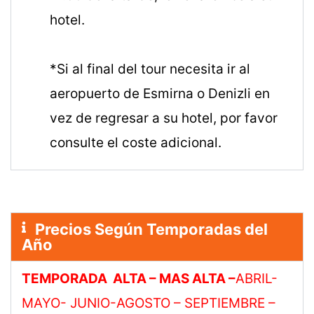
hotel.
*Si al final del tour necesita ir al
aeropuerto de Esmirna o Denizli en
vez de regresar a su hotel, por favor
consulte el coste adicional.
Precios Según Temporadas del
Año
TEMPORADA ALTA – MAS ALTA –
ABRIL-
MAYO- JUNIO-AGOSTO – SEPTIEMBRE –