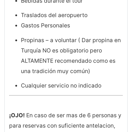
Bebidas durante el tour
Traslados del aeropuerto
Gastos Personales
Propinas – a voluntar ( Dar propina en
Turquía NO es obligatorio pero
ALTAMENTE recomendado como es
una tradición muy común)
Cualquier servicio no indicado
¡OJO!
En caso de ser mas de 6 personas y
para reservas con suficiente antelacion,