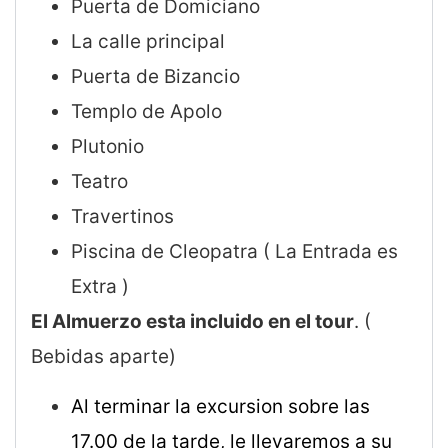
Puerta de Domiciano
La calle principal
Puerta de Bizancio
Templo de Apolo
Plutonio
Teatro
Travertinos
Piscina de Cleopatra ( La Entrada es
Extra )
El Almuerzo esta incluido en el tour
. (
Bebidas aparte)
Al terminar la excursion sobre las
17.00 de la tarde, le llevaremos a su