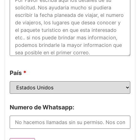
País
*
Numero de Whatsapp: