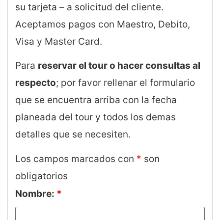
su tarjeta – a solicitud del cliente.
Aceptamos pagos con Maestro, Debito,
Visa y Master Card.
Para
reservar el tour o hacer consultas al
respecto
; por favor rellenar el formulario
que se encuentra arriba con la fecha
planeada del tour y todos los demas
detalles que se necesiten.
Los campos marcados con
*
son
obligatorios
Nombre:
*