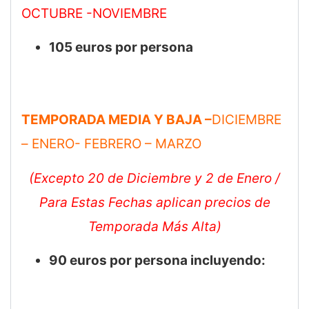
OCTUBRE -NOVIEMBRE
105 euros por persona
TEMPORADA MEDIA Y BAJA –
DICIEMBRE
– ENERO- FEBRERO – MARZO
(Excepto 20 de Diciembre y 2 de Enero /
Para Estas Fechas aplican precios de
Temporada Más Alta)
90 euros por persona incluyendo: