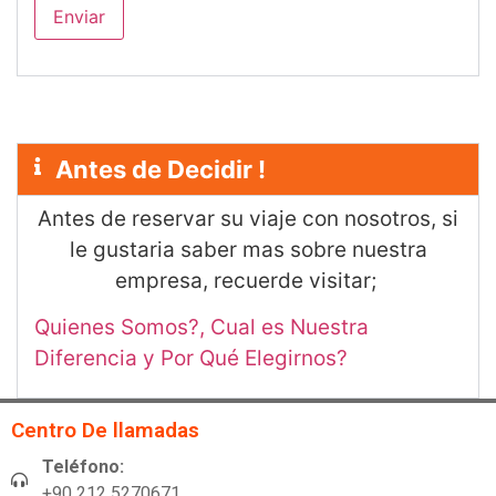
Antes de Decidir !
Antes de reservar su viaje con nosotros, si
le gustaria saber mas sobre nuestra
empresa, recuerde visitar;
Quienes Somos?, Cual es Nuestra
Diferencia y Por Qué Elegirnos?
Centro De llamadas
Teléfono:
+90 212 5270671