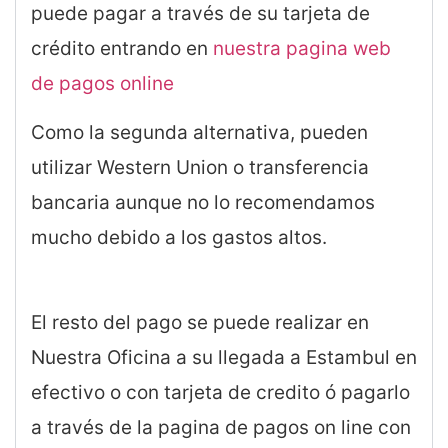
puede pagar a través de su tarjeta de
crédito entrando en
nuestra pagina web
de pagos online
Como la segunda alternativa, pueden
utilizar Western Union o transferencia
bancaria aunque no lo recomendamos
mucho debido a los gastos altos.
El resto del pago se puede realizar en
Nuestra Oficina a su llegada a Estambul en
efectivo o con tarjeta de credito ó pagarlo
a través de la pagina de pagos on line con