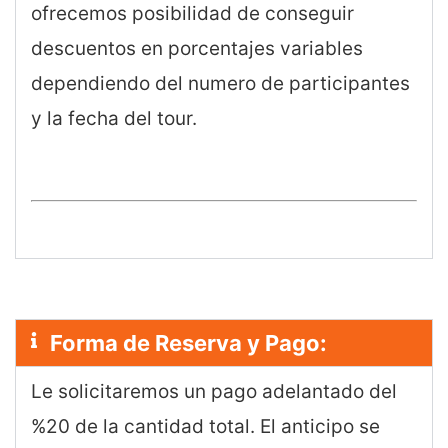
ofrecemos posibilidad de conseguir
descuentos en porcentajes variables
dependiendo del numero de participantes
y la fecha del tour.
Forma de Reserva y Pago:
Le solicitaremos un pago adelantado del
%20 de la cantidad total. El anticipo se