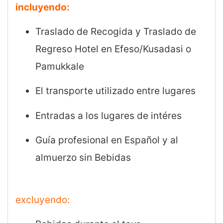
incluyendo:
Traslado de Recogida y Traslado de
Regreso Hotel en Efeso/Kusadasi o
Pamukkale
El transporte utilizado entre lugares
Entradas a los lugares de intéres
Guía profesional en Español y al
almuerzo sin Bebidas
excluyendo: