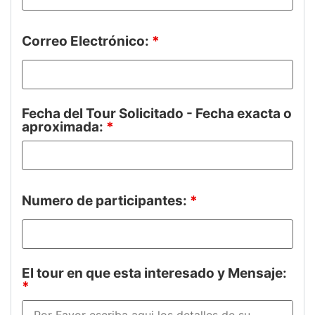
Correo Electrónico:
*
Fecha del Tour Solicitado - Fecha exacta o
aproximada:
*
Numero de participantes:
*
El tour en que esta interesado y Mensaje:
*