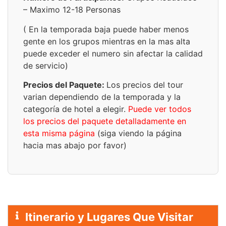
– Maximo 12-18 Personas
( En la temporada baja puede haber menos
gente en los grupos mientras en la mas alta
puede exceder el numero sin afectar la calidad
de servicio)
Precios del Paquete:
Los precios del tour
varian dependiendo de la temporada y la
categoría de hotel a elegir.
Puede ver todos
los precios del paquete detalladamente en
esta misma página
(siga viendo la página
hacia mas abajo por favor)
Itinerario y Lugares Que Visitar