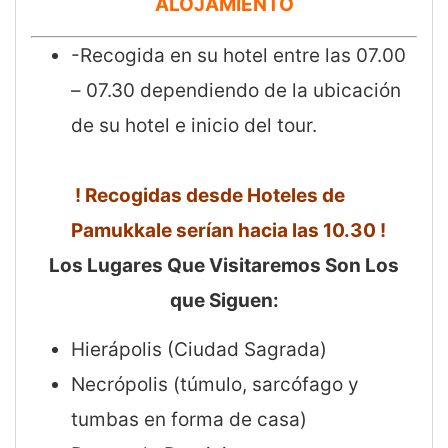
ALOJAMIENTO
-Recogida en su hotel entre las 07.00
– 07.30 dependiendo de la ubicación
de su hotel e inicio del tour.
! Recogidas desde Hoteles de
Pamukkale serían hacia las 10.30 !
Los Lugares Que Visitaremos Son Los
que Siguen:
Hierápolis (Ciudad Sagrada)
Necrópolis (túmulo, sarcófago y
tumbas en forma de casa)