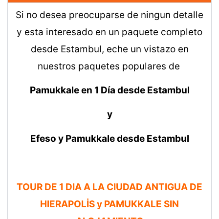
Si no desea preocuparse de ningun detalle
y esta interesado en un paquete completo
desde Estambul, eche un vistazo en
nuestros paquetes populares de
Pamukkale en 1 Día desde Estambul
y
Efeso y Pamukkale desde Estambul
TOUR DE 1 DIA A LA CIUDAD ANTIGUA DE
HIERAPOLİS y PAMUKKALE SIN