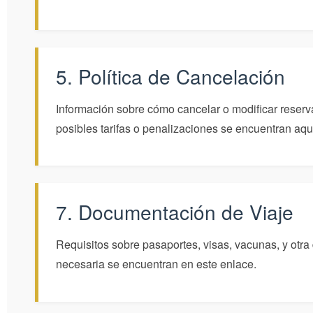
5. Política de Cancelación
Información sobre cómo cancelar o modificar reserv
posibles tarifas o penalizaciones se encuentran aqu
7. Documentación de Viaje
Requisitos sobre pasaportes, visas, vacunas, y otr
necesaria se encuentran en este enlace.