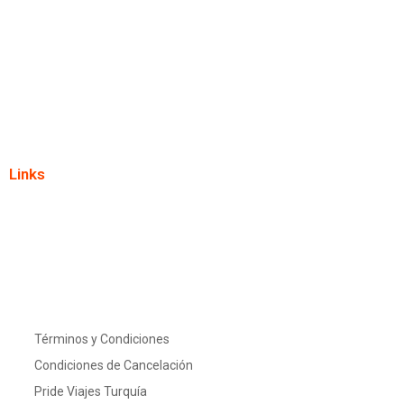
Links
Términos y Condiciones
Condiciones de Cancelación
Pride Viajes Turquía