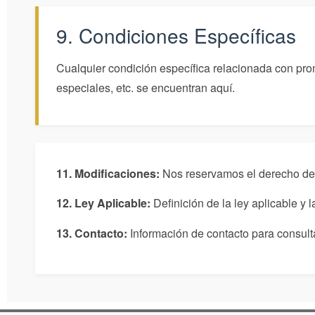
9. Condiciones Específicas
Cualquier condición específica relacionada con pro
especiales, etc. se encuentran aquí.
11. Modificaciones:
Nos reservamos el derecho de 
12. Ley Aplicable:
Definición de la ley aplicable y 
13. Contacto:
Información de contacto para consulta