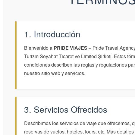
1. Introducción
Bienvenido a
PRIDE VIAJES
– Pride Travel Agenc
Turizm Seyahat Ticaret ve Limited Şirketi. Estos tér
condiciones describen las reglas y regulaciones par
nuestro sitio web y servicios.
3. Servicios Ofrecidos
Describimos los servicios de viaje que ofrecemos, q
reservas de vuelos, hoteles, tours, etc. Más detalles